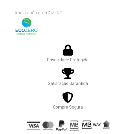
Uma divisão da ECOZERO
Privacidade Protegida
Satisfação Garantida
Compra Segura