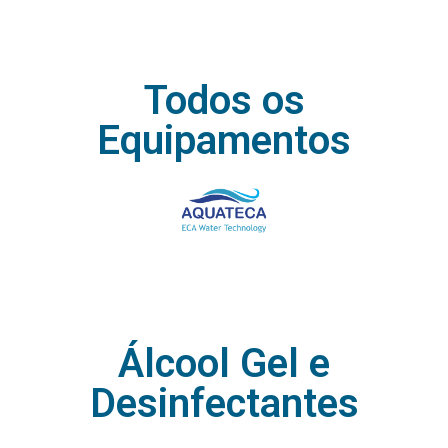
Todos os
Equipamentos
Álcool Gel e
Desinfectantes