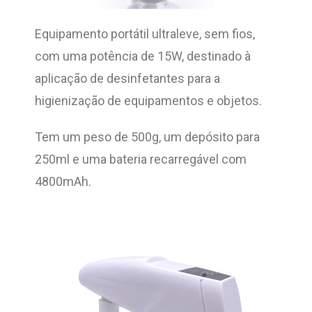
Equipamento portátil ultraleve, sem fios,
com uma potência de 15W, destinado à
aplicação de desinfetantes para a
higienização de equipamentos e objetos.
Tem um peso de 500g, um depósito para
250ml e uma bateria recarregável com
4800mAh.