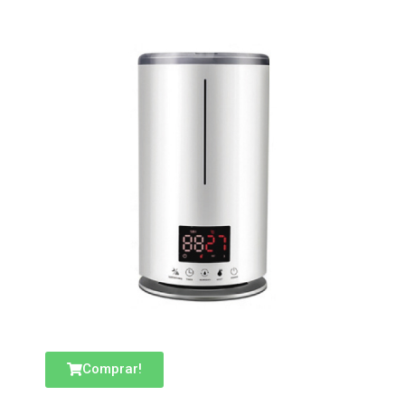
Comprar!