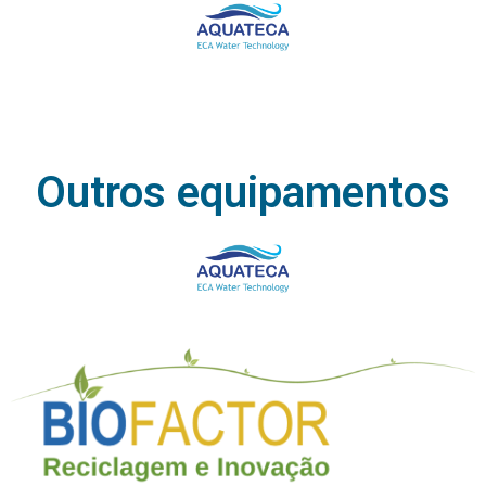
Outros equipamentos