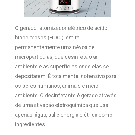
O gerador atomizador elétrico de ácido
hipoclorosos (HOCl), emite
permanentemente uma névoa de
micropartículas, que desinfeta o ar
ambiente e as superfícies onde elas se
depositarem. É totalmente inofensivo para
os seres humanos, animais e meio
ambiente. O desinfetante é gerado através
de uma ativação eletroquímica que usa
apenas, água, sal e energia elétrica como
ingredientes.