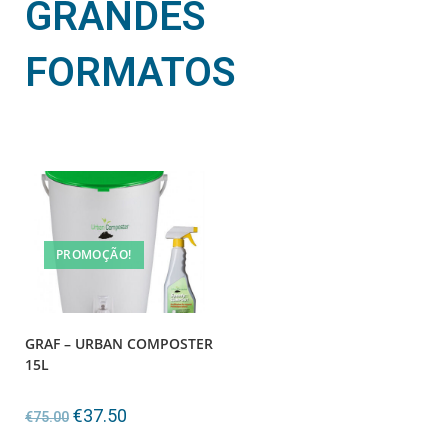
GRANDES
FORMATOS
PROMOÇÃO!
GRAF – URBAN COMPOSTER
15L
€
37.50
€
75.00