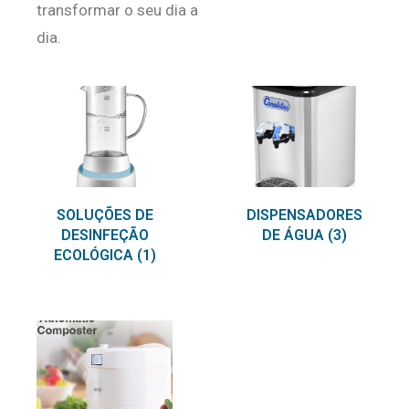
transformar o seu dia a
dia.
SOLUÇÕES DE
DISPENSADORES
DESINFEÇÃO
DE ÁGUA
(3)
ECOLÓGICA
(1)