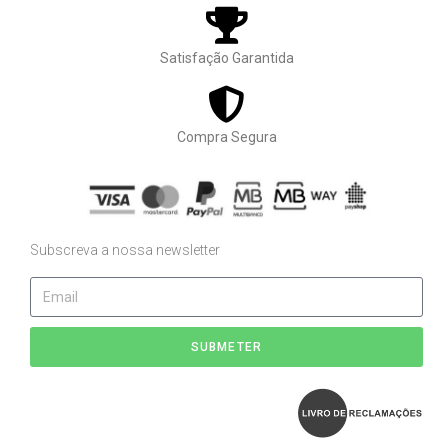
Satisfação Garantida
Compra Segura
Subscreva a nossa newsletter
SUBMETER