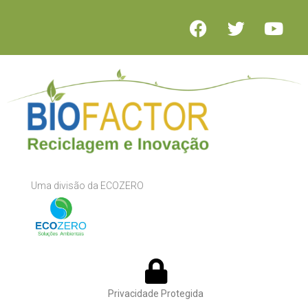
Uma divisão da ECOZERO
Privacidade Protegida