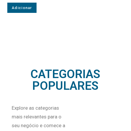
Adicionar
CATEGORIAS
POPULARES
Explore as categorias
mais relevantes para o
seu negócio e comece a