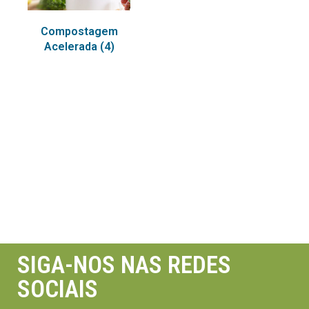
Compostagem
Acelerada
(4)
SIGA-NOS NAS REDES
SOCIAIS