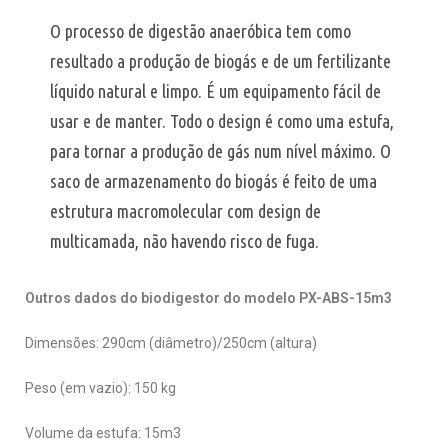
O processo de digestão anaeróbica tem como
resultado a produção de biogás e de um fertilizante
líquido natural e limpo. É um equipamento fácil de
usar e de manter. Todo o design é como uma estufa,
para tornar a produção de gás num nível máximo. O
saco de armazenamento do biogás é feito de uma
estrutura macromolecular com design de
multicamada, não havendo risco de fuga.
Outros dados do biodigestor do modelo PX-ABS-15m3
Dimensões: 290cm (diâmetro)/250cm (altura)
Peso (em vazio): 150 kg
Volume da estufa: 15m3