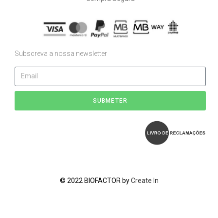
Subscreva a nossa newsletter
SUBMETER
© 2022 BIOFACTOR by
Create In