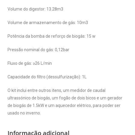
Volume do digestor: 13.28m3
Volume de armazenamento de gás: 10m3
Potência da bomba de reforço de biogás: 15 w
Pressão nominal do gás: 0,12bar
Fluxo de gás: ≥26 L/min
Capacidade do filtro (dessulfurização): 1L
O kit inclui entre outros itens, um medidor de caudal
ultrassónico de biogás, um fogão de dois bicos e um gerador
de biogás de 1.5kW e um aquecedor elétrico, para poder ser
usado no inverno.
Informação adicional