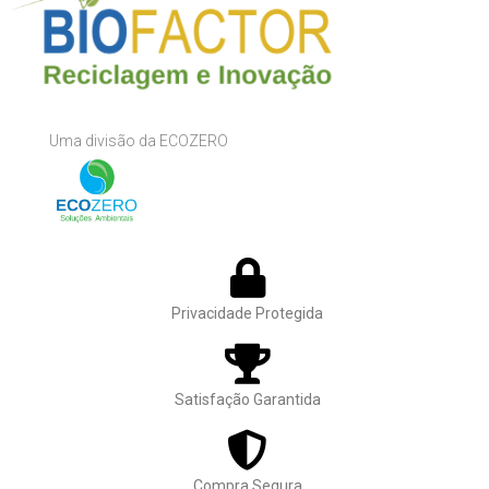
Uma divisão da ECOZERO
Privacidade Protegida
Satisfação Garantida
Compra Segura