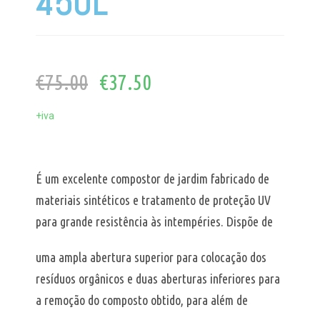
450L
€
75.00
€
37.50
+iva
É um excelente compostor de jardim fabricado de
materiais sintéticos e tratamento de proteção UV
para grande resistência às intempéries. Dispõe de
uma ampla abertura superior para colocação dos
resíduos orgânicos e duas aberturas inferiores para
a remoção do composto obtido, para além de