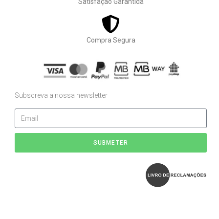
Satisfação Garantida
Compra Segura
Subscreva a nossa newsletter
SUBMETER