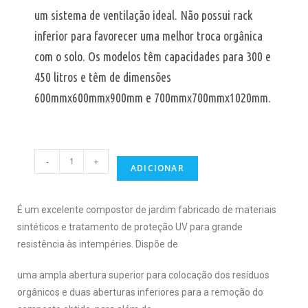
um sistema de ventilação ideal. Não possui rack
inferior para favorecer uma melhor troca orgânica
com o solo. Os modelos têm capacidades para 300 e
450 litros e têm de dimensões
600mmx600mmx900mm e 700mmx700mmx1020mm.
-
+
ADICIONAR
É um excelente compostor de jardim fabricado de materiais
sintéticos e tratamento de proteção UV para grande
resistência às intempéries. Dispõe de
uma ampla abertura superior para colocação dos resíduos
orgânicos e duas aberturas inferiores para a remoção do