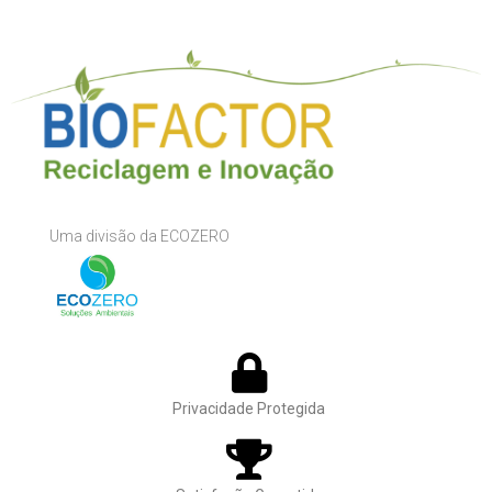
Uma divisão da ECOZERO
Privacidade Protegida