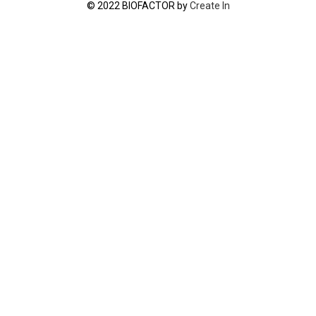
© 2022 BIOFACTOR by
Create In