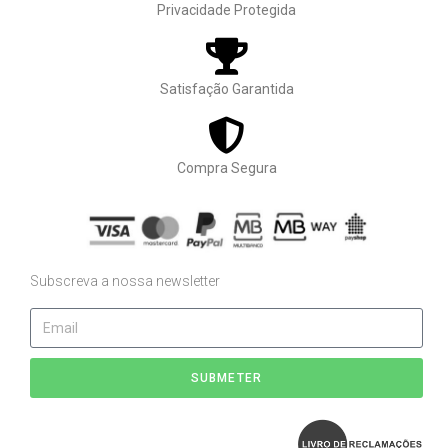
Privacidade Protegida
Satisfação Garantida
Compra Segura
Subscreva a nossa newsletter
SUBMETER