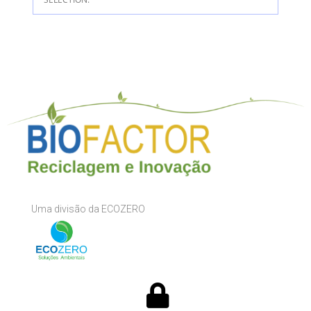
Uma divisão da ECOZERO