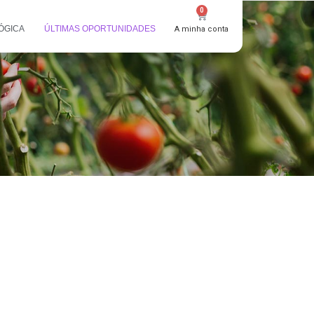
0
ÓGICA
ÚLTIMAS OPORTUNIDADES
A minha conta