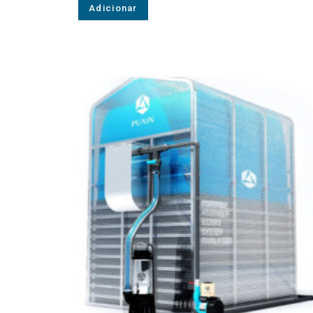
Adicionar