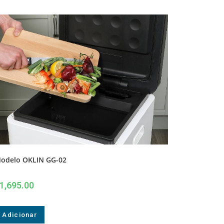
odelo OKLIN GG-02
1,695.00
Adicionar