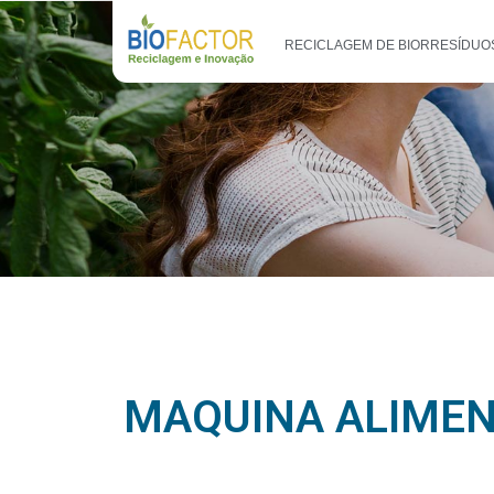
RECICLAGEM DE BIORRESÍDUO
MAQUINA ALIME