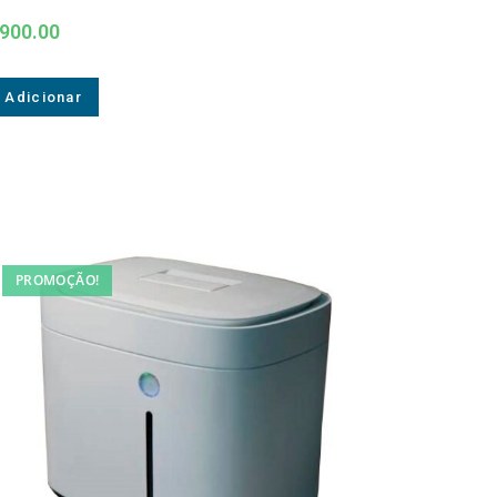
900.00
Adicionar
PROMOÇÃO!