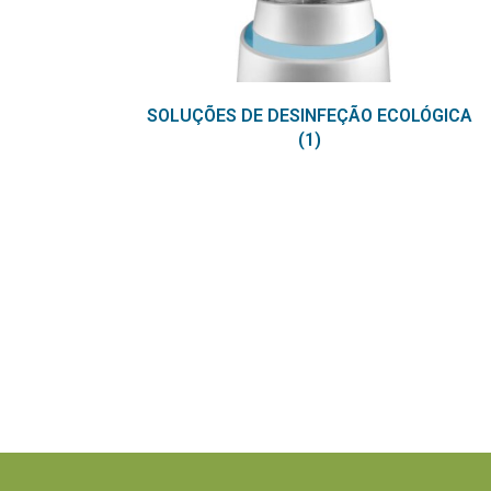
SOLUÇÕES DE DESINFEÇÃO ECOLÓGICA
(1)