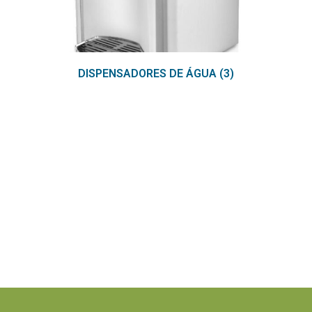
DISPENSADORES DE ÁGUA
(3)