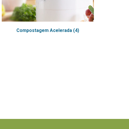
Compostagem Acelerada
(4)