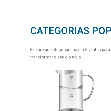
CATEGORIAS PO
Explore as categorias mais relevantes par
transformar o seu dia a dia.